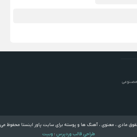
مصنوعی
وق مادی ، معنوی ، آهنگ ها و پوسته برای سایت پاور اینستا محفوظ می 
طراحی قالب وردپرس
:
وبیت