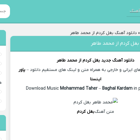
هنگ
دانلود آهنگ بغل کردم از محمد طاهر
بغل کردم از محمد طاهر
دانلود آهنگ جدید
بغل کردم از
محمد طاهر
 ایرانی و خارجی به همراه متن و لینک های مستقیم دانلود –
پاور
اینستا
ه
Mohammad Taher
–
Baghal Kardam
in 
متن آهنگ
بغل کردم