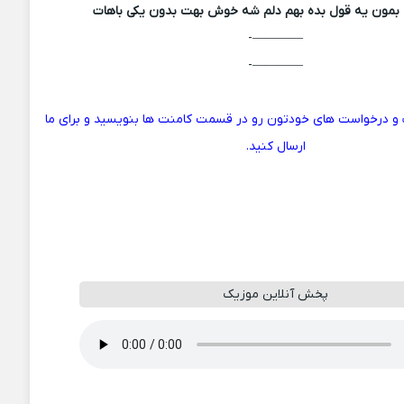
بمون یه قول بده بهم دلم شه خوش بهت بدون یکی باهات
————-
————-
ت و درخواست های خودتون رو در قسمت کامنت ها بنویسید و برای ما
ارسال کنید.
پخش آنلاین موزیک