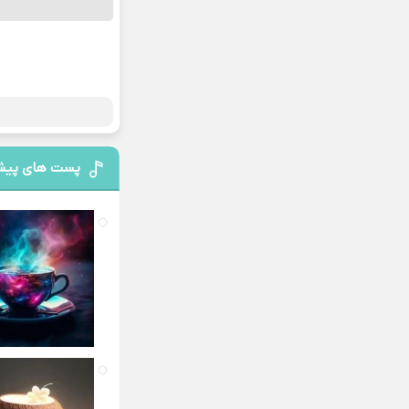
پست های پیش