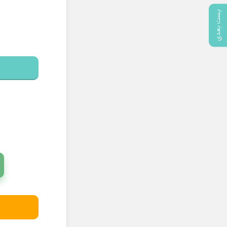
پست بعدی