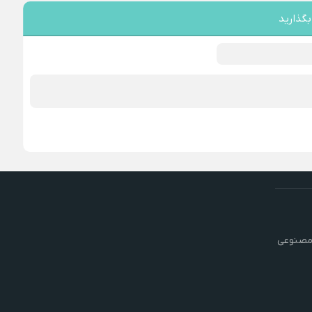
بگذارید
مصنوعی