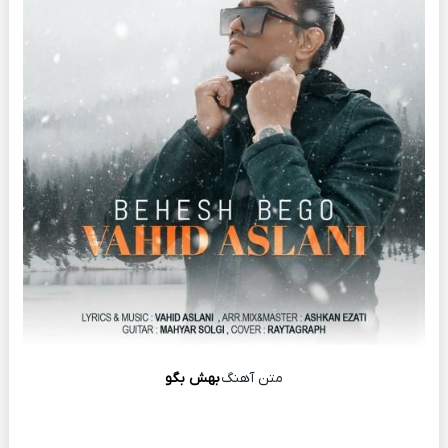
متن آهنگ
بهش بگو