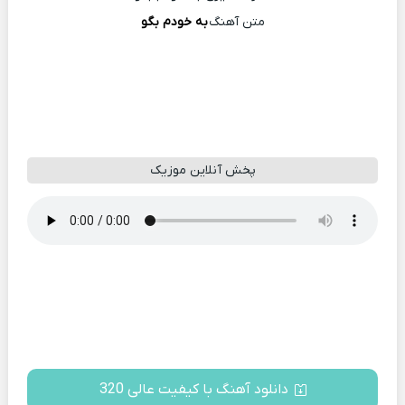
متن آهنگ
به خودم بگو
پخش آنلاین موزیک
دانلود آهنگ با کیفیت عالی 320