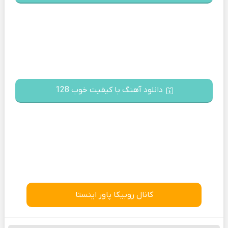
دانلود آهنگ با کیفیت خوب 128
کانال روبیکا پاور اینستا