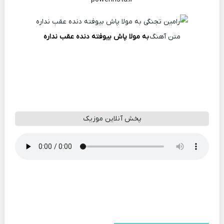
متن آهنگ
به مولا پاش بیوفته دنده عقب نداره
پخش آنلاین موزیک