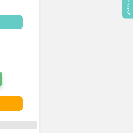
پست بعدی