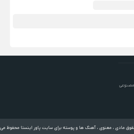
مصنوعی
وق مادی ، معنوی ، آهنگ ها و پوسته برای سایت پاور اینستا محفوظ می 