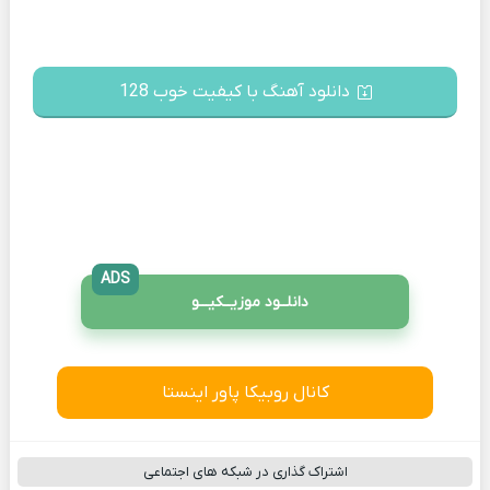
دانلود آهنگ با کیفیت خوب 128
ADS
دانلــود موزیــکیـــو
کانال روبیکا پاور اینستا
اشتراک گذاری در شبکه های اجتماعی