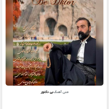
متن آهنگ
بی دکتور