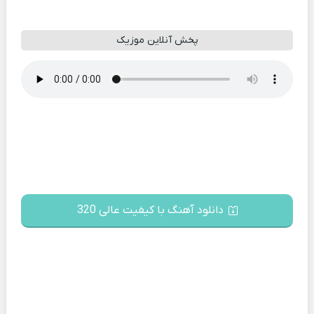
پخش آنلاین موزیک
دانلود آهنگ با کیفیت عالی 320