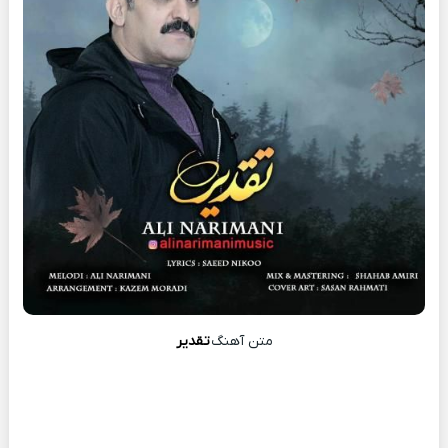
متن آهنگ
تقدیر