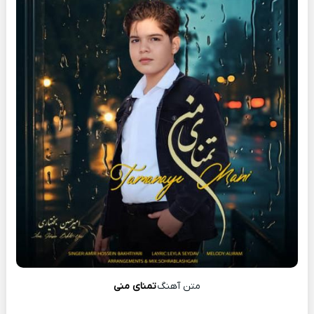
متن آهنگ
تمنای منی