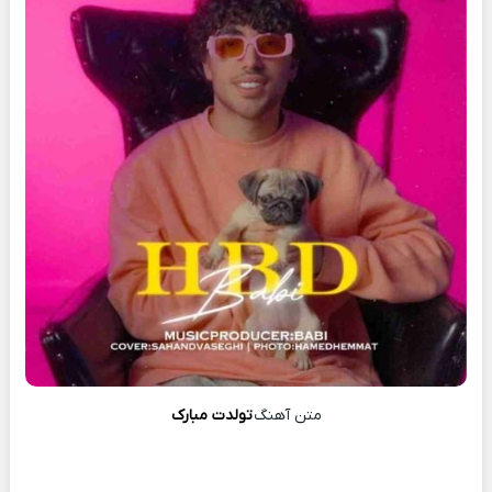
متن آهنگ
تولدت مبارک