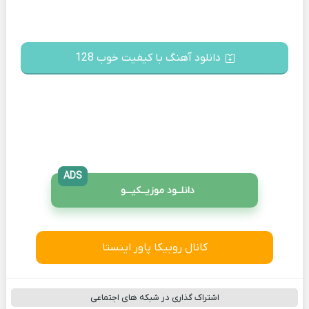
دانلود آهنگ با کیفیت خوب 128
ADS
دانلــود موزیــکیـــو
کانال روبیکا پاور اینستا
اشتراک گذاری در شبکه های اجتماعی