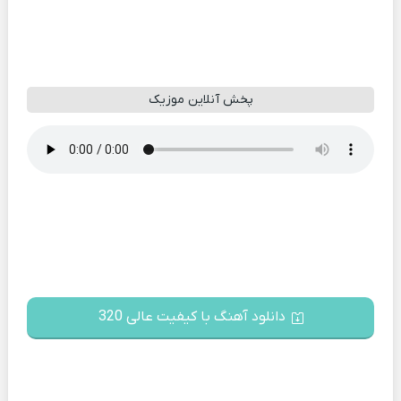
پخش آنلاین موزیک
دانلود آهنگ با کیفیت عالی 320