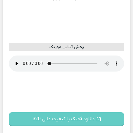
پخش آنلاین موزیک
دانلود آهنگ با کیفیت عالی 320