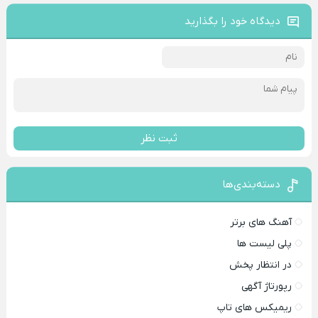
دیدگاه خود را بگذارید
ثبت نظر
دسته‌بندی‌ها
آهنگ های برتر
پلی لیست ها
در انتظار پخش
رپورتاژ آگهی
ریمیکس های تاپ