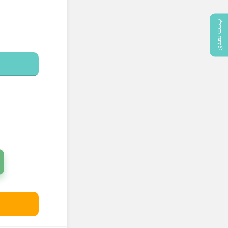
پست بعدی