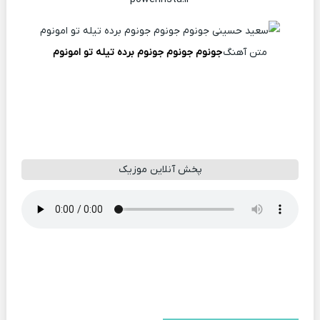
متن آهنگ
جونوم جونوم جونوم برده تیله تو امونوم
پخش آنلاین موزیک