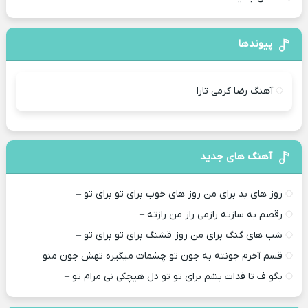
پیوندها
آهنگ رضا کرمی تارا
آهنگ های جدید
روز های بد برای من روز های خوب برای تو برای تو –
رقصم به سازته رازمی راز من رازته –
شب های گنگ برای من روز قشنگ برای تو برای تو –
قسم آخرم جونته به جون تو چشمات میگیره تهش جون منو –
بگو ف تا فدات بشم برای تو تو دل هیچکی نی مرام تو –