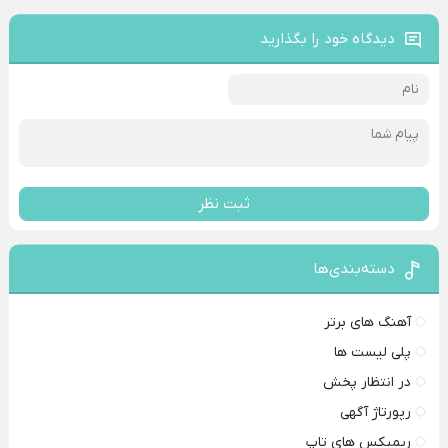
دیدگاه خود را بگذارید
ثبت نظر
دسته‌بندی‌ها
آهنگ های برتر
پلی لیست ها
در انتظار پخش
رپورتاژ آگهی
ریمیکس های تاپ