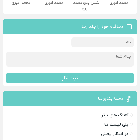
محمد امیری
تکس بدی محمد
محمد امیری
محمد امیری
امیری
دیدگاه خود را بگذارید
ثبت نظر
دسته‌بندی‌ها
آهنگ های برتر
پلی لیست ها
در انتظار پخش