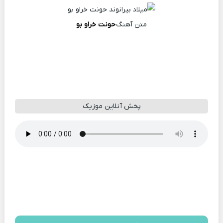
متن آهنگ
حونت خراو بو
پخش آنلاین موزیک