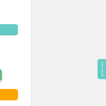
پست بعدی