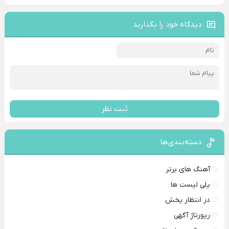
دیدگاه خود را بگذارید
ثبت نظر
دسته‌بندی‌ها
آهنگ های برتر
پلی لیست ها
در انتظار پخش
رپورتاژ آگهی