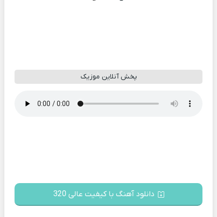
پخش آنلاین موزیک
دانلود آهنگ با کیفیت عالی 320