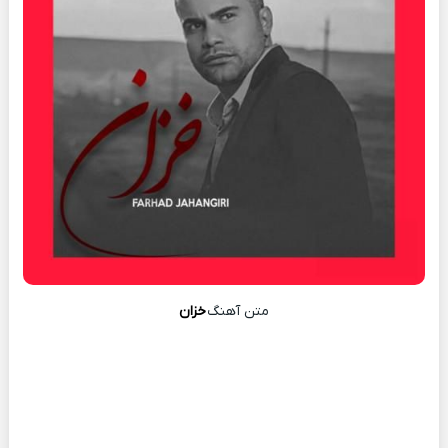
متن آهنگ
خزان