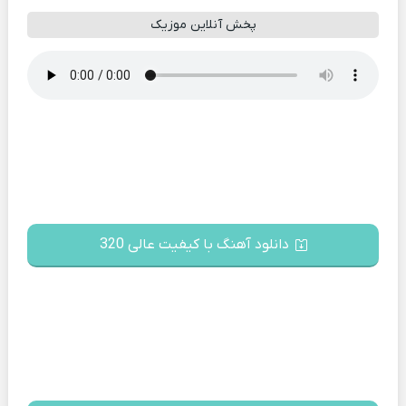
پخش آنلاین موزیک
دانلود آهنگ با کیفیت عالی 320