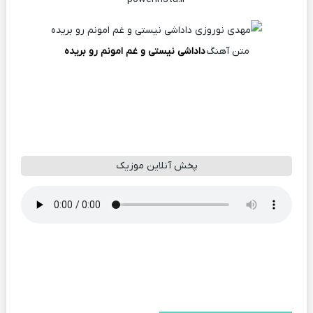
متن آهنگ
داداشی نیستی و غم امونم رو بریده
پخش آنلاین موزیک