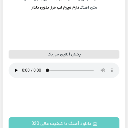
متن آهنگ
دارم میرم لب مرز بدون دلدار
پخش آنلاین موزیک
دانلود آهنگ با کیفیت عالی 320