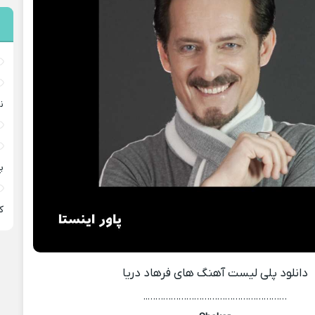
ن
پ
ﻛ
دانلود پلی ليست آهنگ های فرهاد دریا
………………………………………………..