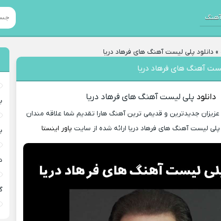
هنگ
»
دانلود پلی ليست آهنگ های فرهاد دریا
يست آهنگ های فرهاد دریا
دانلود
پلی ليست آهنگ های فرهاد دریا
ب
عزیزان جدیدترین و قدیمی ترین آهنگ هارا تقدیم شما علاقه مندان
پلی ليست آهنگ های فرهاد دریا ارائه شده از سایت
پاور اینستا
ب
د
گ