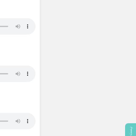
پست بعدی