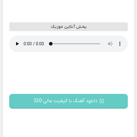
پخش آنلاین موزیک
دانلود آهنگ با کیفیت عالی 320