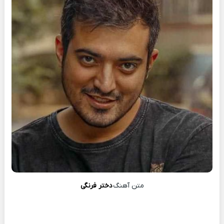
متن آهنگ
دختر فرنگی