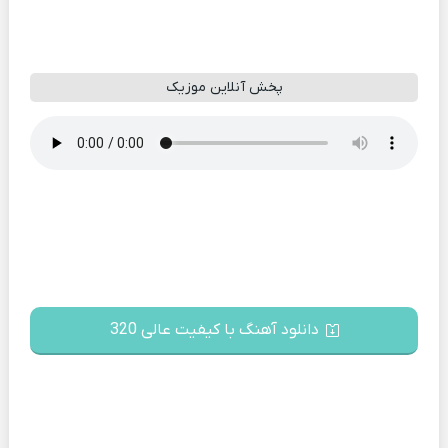
پخش آنلاین موزیک
دانلود آهنگ با کیفیت عالی 320