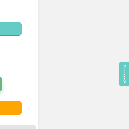
پست بعدی