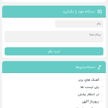
دیدگاه خود را بگذارید
ثبت نظر
دسته‌بندی‌ها
آهنگ های برتر
پلی لیست ها
در انتظار پخش
رپورتاژ آگهی