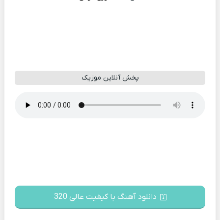
پخش آنلاین موزیک
دانلود آهنگ با کیفیت عالی 320