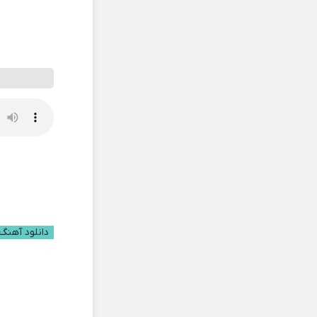
دانلود آهنگ ب