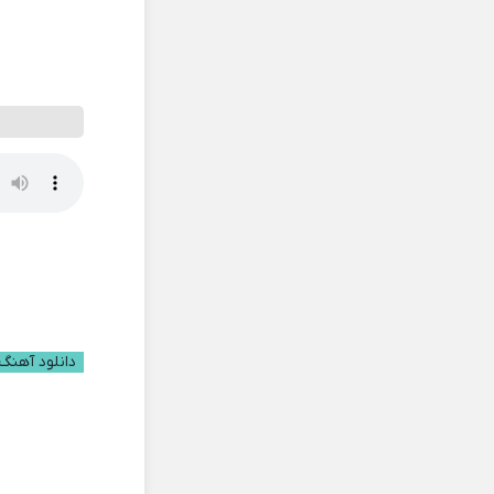
دانلود آهنگ ب