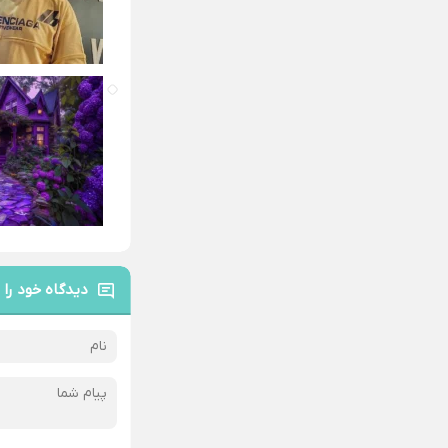
دیدگاه خود را 