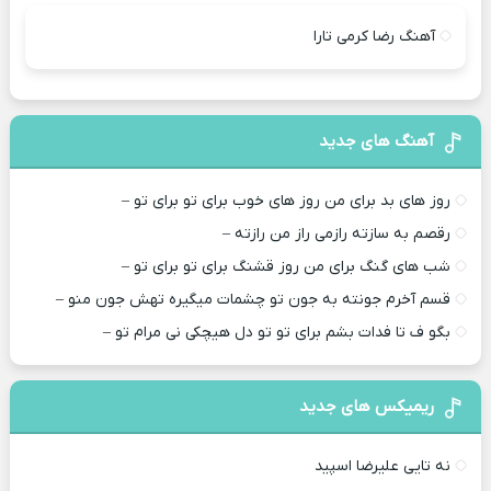
آهنگ رضا کرمی تارا
آهنگ های جدید
روز های بد برای من روز های خوب برای تو برای تو –
رقصم به سازته رازمی راز من رازته –
شب های گنگ برای من روز قشنگ برای تو برای تو –
قسم آخرم جونته به جون تو چشمات میگیره تهش جون منو –
بگو ف تا فدات بشم برای تو تو دل هیچکی نی مرام تو –
ریمیکس های جدید
نه تایی علیرضا اسپید