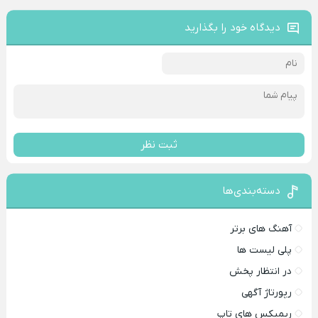
دیدگاه خود را بگذارید
ثبت نظر
دسته‌بندی‌ها
آهنگ های برتر
پلی لیست ها
در انتظار پخش
رپورتاژ آگهی
ریمیکس های تاپ