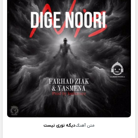
متن آهنگ
دیگه نوری نیست