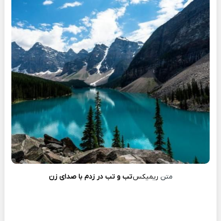
متن
ریمیکس
تب و تب در زدم با صدای زن