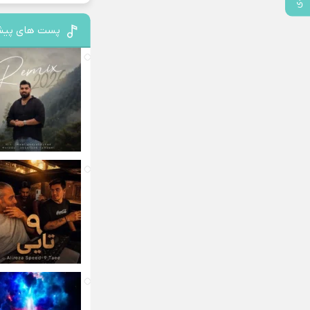
پست های پیش