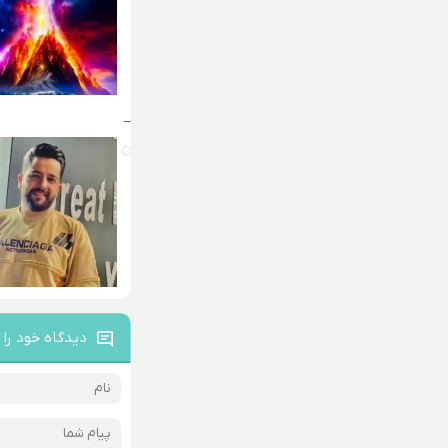
–
دیدگاه خود را 