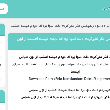
هنگ
پ
»
دانلود ریمیکس فکر نمی‌کردم دلت تنها بره اما دیدم میشه امشب
س فکر نمی‌کردم دلت تنها بره اما دیدم میشه امشب از اون
فکر نمی‌کردم دلت تنها بره اما دیدم میشه امشب از اون شباس
های ایرانی و خارجی به همراه متن و لینک های مستقیم دانلود –
پاور
ه
اینستا
Fekr Nemikardam Delet R
in power
فکر نمی‌کردم دلت تنها بره اما دیدم میشه امشب از اون شباس