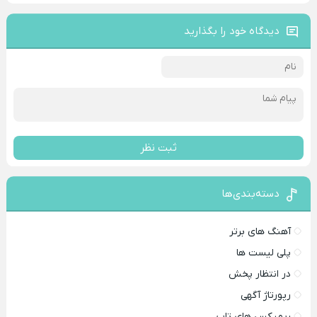
دیدگاه خود را بگذارید
ثبت نظر
دسته‌بندی‌ها
آهنگ های برتر
پلی لیست ها
در انتظار پخش
رپورتاژ آگهی
ریمیکس های تاپ