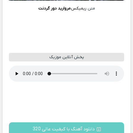
متن
ریمیکس
مروارید دور گردنت
پخش آنلاین موزیک
دانلود آهنگ با کیفیت عالی 320