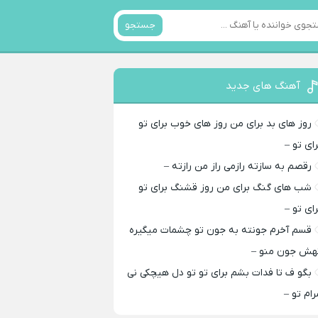
جستجو
آهنگ های جدید
روز های بد برای من روز های خوب برای تو
رای تو –
رقصم به سازته رازمی راز من رازته –
شب های گنگ برای من روز قشنگ برای تو
رای تو –
قسم آخرم جونته به جون تو چشمات میگیره
هش جون منو –
بگو ف تا فدات بشم برای تو تو دل هیچکی نی
رام تو –