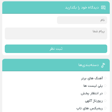
دیدگاه خود را بگذارید
ثبت نظر
دسته‌بندی‌ها
آهنگ های برتر
پلی لیست ها
در انتظار پخش
رپورتاژ آگهی
ریمیکس های تاپ