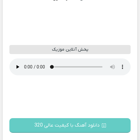
پخش آنلاین موزیک
دانلود آهنگ با کیفیت عالی 320