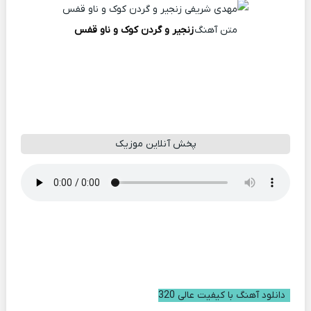
متن آهنگ
زنجیر و گردن کوک و ناو قفس
پخش آنلاین موزیک
دانلود آهنگ با کیفیت عالی 320