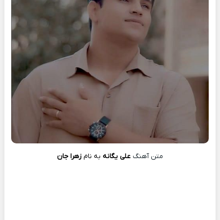
متن آهنگ
علی یگانه
به نام
زهرا جان