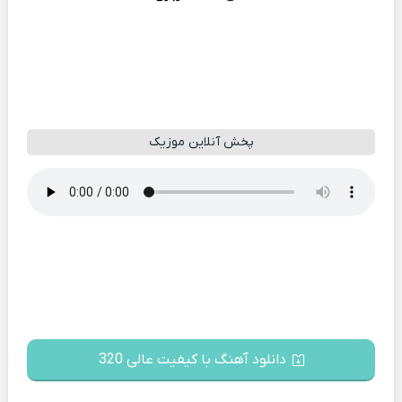
پخش آنلاین موزیک
دانلود آهنگ با کیفیت عالی 320