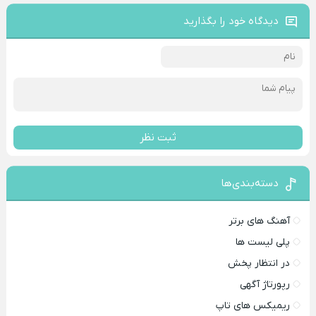
دیدگاه خود را بگذارید
ثبت نظر
دسته‌بندی‌ها
آهنگ های برتر
پلی لیست ها
در انتظار پخش
رپورتاژ آگهی
ریمیکس های تاپ