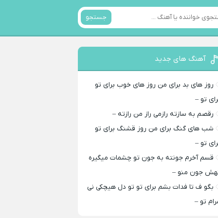
جستجو
آهنگ های جدید
روز های بد برای من روز های خوب برای تو
رای تو –
رقصم به سازته رازمی راز من رازته –
شب های گنگ برای من روز قشنگ برای تو
رای تو –
قسم آخرم جونته به جون تو چشمات میگیره
هش جون منو –
بگو ف تا فدات بشم برای تو تو دل هیچکی نی
رام تو –