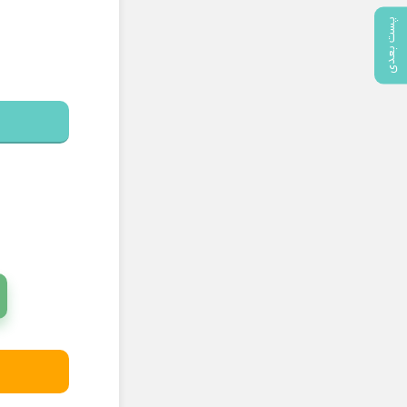
پست بعدی