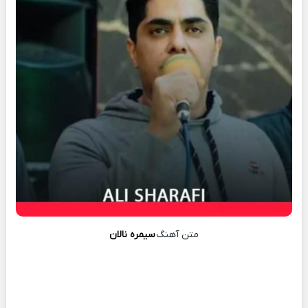
متن آهنگ
سیمره نالان