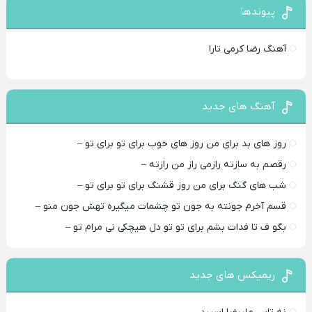
پیوندها
آهنگ رضا کرمی تارا
آهنگ های جدید
روز های بد برای من روز های خوب برای تو برای تو –
رقصم به سازته رازمی راز من رازته –
شب های گنگ برای من روز قشنگ برای تو برای تو –
قسم آخرم جونته به جون تو چشمات میگیره تهش جون منو –
بگو ف تا فدات بشم برای تو تو دل هیچکی نی مرام تو –
ریمیکس های جدید