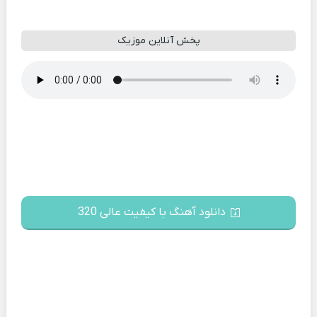
پخش آنلاین موزیک
دانلود آهنگ با کیفیت عالی 320