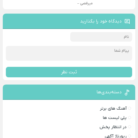
میرقصی –
دیدگاه خود را بگذارید
ثبت نظر
دسته‌بندی‌ها
آهنگ های برتر
پلی لیست ها
در انتظار پخش
رپورتاژ آگهی