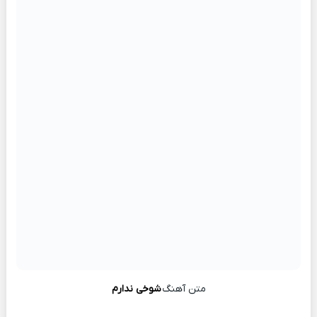
متن آهنگ
شوخی ندارم