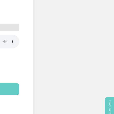
پست بعدی