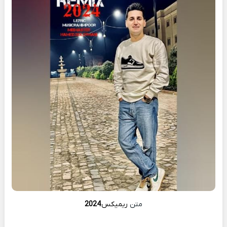
متن
ریمیکس
2024