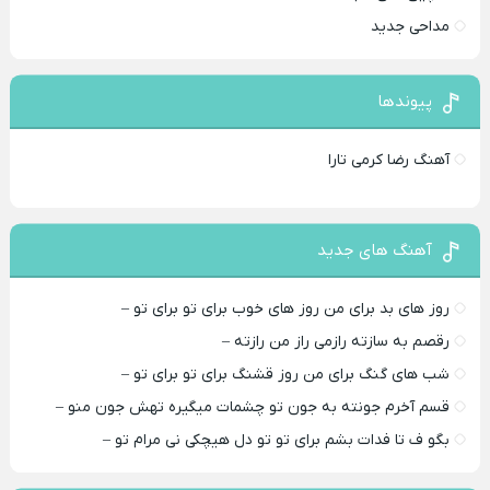
مداحی جدید
پیوندها
آهنگ رضا کرمی تارا
آهنگ های جدید
روز های بد برای من روز های خوب برای تو برای تو –
رقصم به سازته رازمی راز من رازته –
شب های گنگ برای من روز قشنگ برای تو برای تو –
قسم آخرم جونته به جون تو چشمات میگیره تهش جون منو –
بگو ف تا فدات بشم برای تو تو دل هیچکی نی مرام تو –