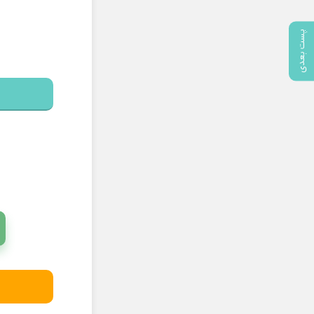
پست بعدی