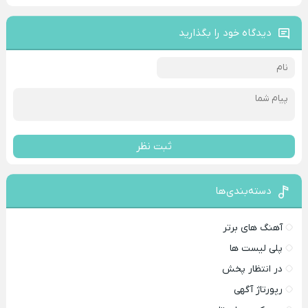
دیدگاه خود را بگذارید
ثبت نظر
دسته‌بندی‌ها
آهنگ های برتر
پلی لیست ها
در انتظار پخش
رپورتاژ آگهی