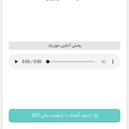
پخش آنلاین موزیک
دانلود آهنگ با کیفیت عالی 320