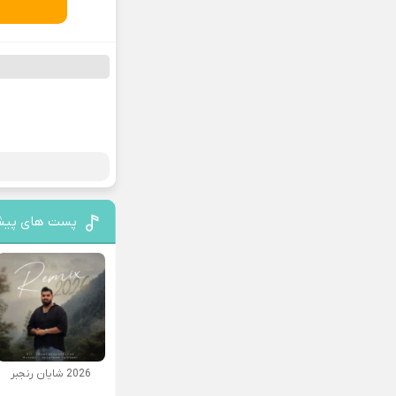
پست های پیش
2026 شایان رنجبر